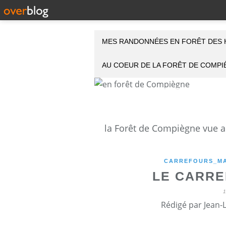
MES RANDONNÉES EN FORÊT DES 
AU COEUR DE LA FORÊT DE COMP
CARREFOURS_MA
LE CARRE
Rédigé par Jean-