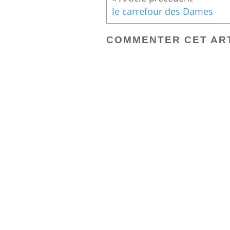
le carrefour des Dames
COMMENTER CET AR