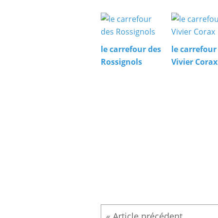
le carrefour des
le carrefour
Rossignols
Vivier Corax