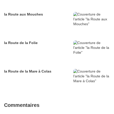
la Route aux Mouches
la Route de la Folie
la Route de la Mare à Colas
Commentaires