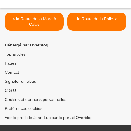
< la Route de la Mare à
la Route de la Folie >
Colas
Hébergé par Overblog
Top articles
Pages
Contact
Signaler un abus
C.G.U.
Cookies et données personnelles
Préférences cookies
Voir le profil de Jean-Luc sur le portail Overblog