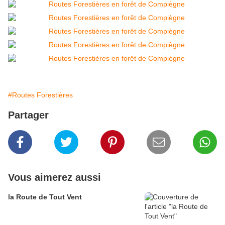
#Routes Forestières
Partager
Vous aimerez aussi
la Route de Tout Vent