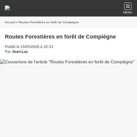
MENU
Accueil
» Routes Forestières en forêt de Compiègne
Routes Forestières en forêt de Compiègne
Publié le 15/05/2026 à 10:33
Par
Jean-Luc