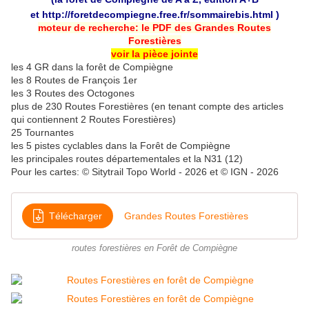
et
http://foretdecompiegne.free.fr/sommairebis.html
)
moteur de recherche: le PDF des Grandes Routes
Forestières
voir la pièce jointe
les 4 GR dans la forêt de Compiègne
les 8 Routes de François 1er
les 3 Routes des Octogones
plus de 230 Routes Forestières (en tenant compte des articles
qui contiennent 2 Routes Forestières)
25 Tournantes
les 5 pistes cyclables dans la Forêt de Compiègne
les principales routes départementales et la N31 (12)
Pour les cartes: © Sitytrail Topo World - 2026 et © IGN - 2026
Télécharger
Grandes Routes Forestières
routes forestières en Forêt de Compiègne