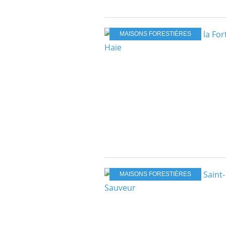
MAISONS FORESTIÈRES
MAISONS FORESTIÈRES