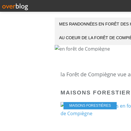
MES RANDONNÉES EN FORÊT DES 
AU COEUR DE LA FORÊT DE COMP
MAISONS FORESTIE
MAISONS FORESTIÈRES