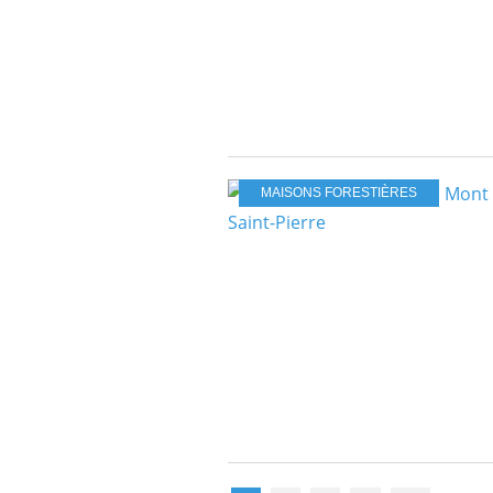
MAISONS FORESTIÈRES