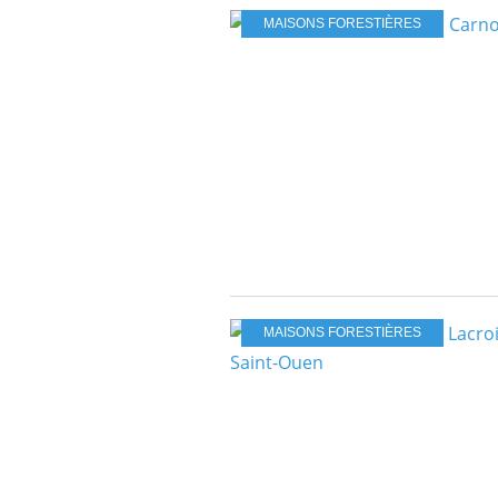
MAISONS FORESTIÈRES
MAISONS FORESTIÈRES