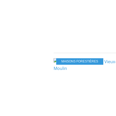
MAISONS FORESTIÈRES