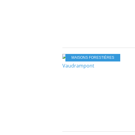
MAISONS FORESTIÈRES