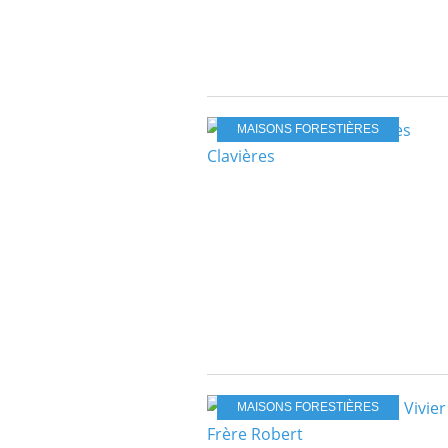
MAISONS FORESTIÈRES
MAISONS FORESTIÈRES