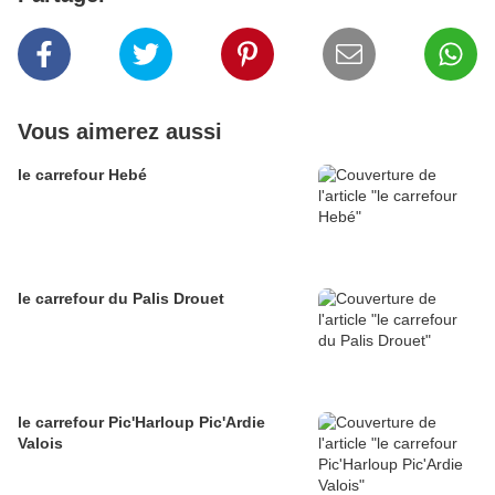
Vous aimerez aussi
le carrefour Hebé
le carrefour du Palis Drouet
le carrefour Pic'Harloup Pic'Ardie
Valois