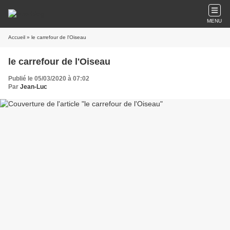
MENU
Accueil
» le carrefour de l'Oiseau
le carrefour de l'Oiseau
Publié le 05/03/2020 à 07:02
Par
Jean-Luc