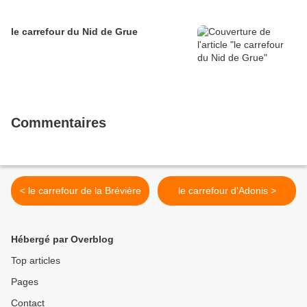
le carrefour du Nid de Grue
Commentaires
< le carrefour de la Brévière
le carrefour d'Adonis >
Hébergé par Overblog
Top articles
Pages
Contact