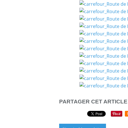
PARTAGER CET ARTICLE