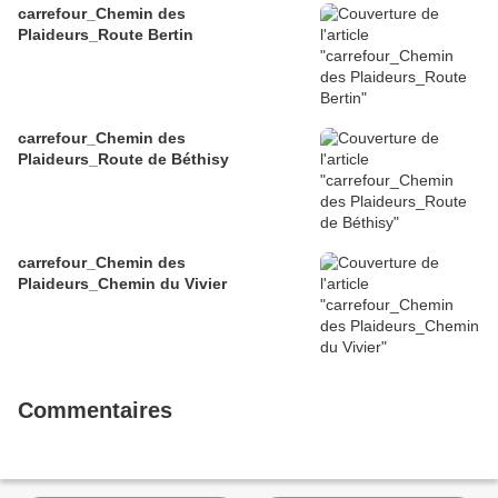
carrefour_Chemin des
Plaideurs_Route Bertin
carrefour_Chemin des
Plaideurs_Route de Béthisy
carrefour_Chemin des
Plaideurs_Chemin du Vivier
Commentaires