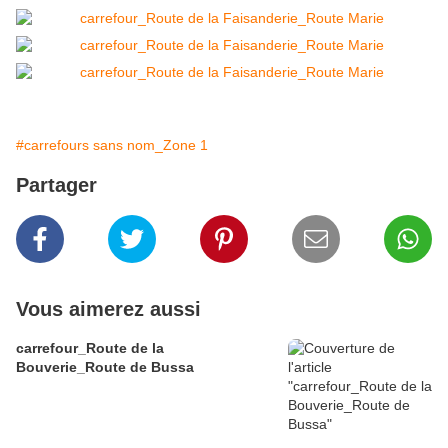
#carrefours sans nom_Zone 1
Partager
Vous aimerez aussi
carrefour_Route de la
Bouverie_Route de Bussa