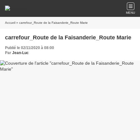
MENU
Accueil
» carrefour_Route de la Faisanderie_Route Marie
carrefour_Route de la Faisanderie_Route Marie
Publié le 02/11/2020 à 08:00
Par
Jean-Luc