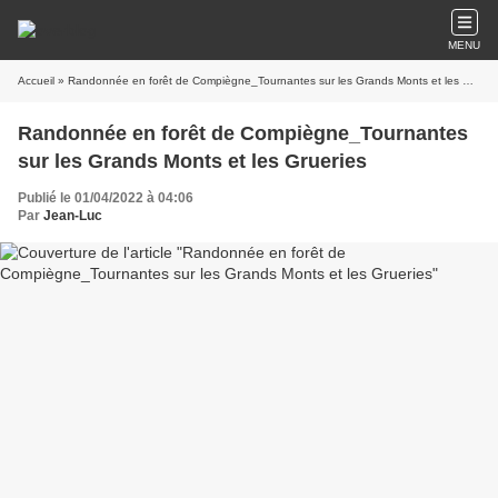
MENU
Accueil
» Randonnée en forêt de Compiègne_Tournantes sur les Grands Monts et les Grueries
Randonnée en forêt de Compiègne_Tournantes
sur les Grands Monts et les Grueries
Publié le 01/04/2022 à 04:06
Par
Jean-Luc