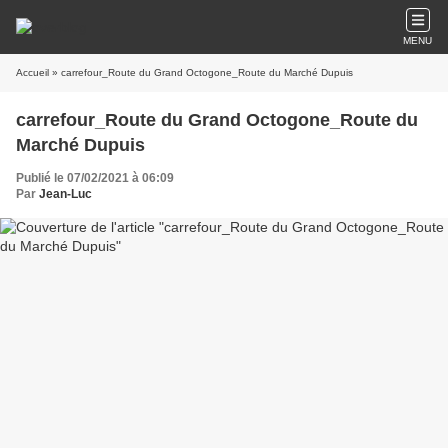
MENU
Accueil
» carrefour_Route du Grand Octogone_Route du Marché Dupuis
carrefour_Route du Grand Octogone_Route du
Marché Dupuis
Publié le 07/02/2021 à 06:09
Par
Jean-Luc