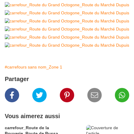
#carrefours sans nom_Zone 1
Partager
Vous aimerez aussi
carrefour_Route de la
Bouverie_Route de Bussa