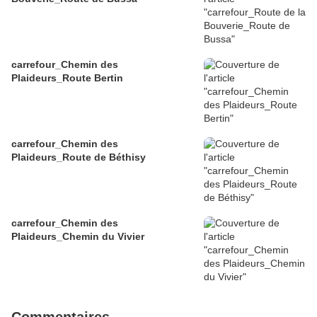
carrefour_Chemin des
Plaideurs_Route Bertin
carrefour_Chemin des
Plaideurs_Route de Béthisy
carrefour_Chemin des
Plaideurs_Chemin du Vivier