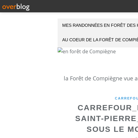
MES RANDONNÉES EN FORÊT DES 
AU COEUR DE LA FORÊT DE COMP
CARREFOU
CARREFOUR_
SAINT-PIERR
SOUS LE M