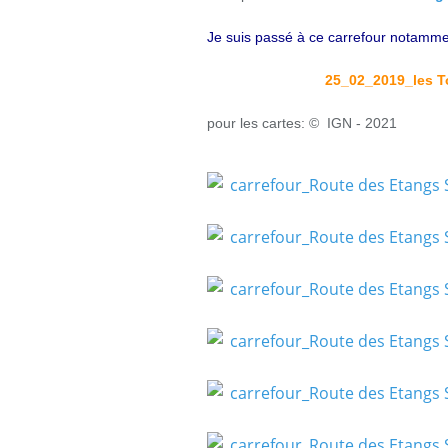
Je suis passé à ce carrefour notamme
25_02_2019_les T
pour les cartes: © IGN - 2021