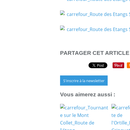
PARTAGER CET ARTICLE
S'inscrire à la newsletter
Vous aimerez aussi :