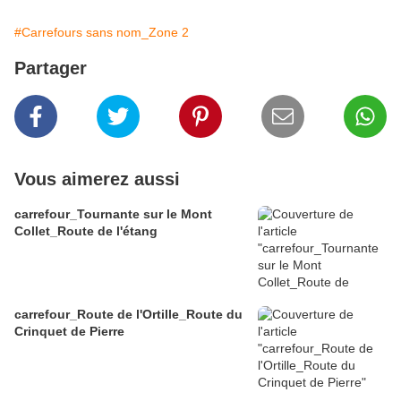
#Carrefours sans nom_Zone 2
Partager
Vous aimerez aussi
carrefour_Tournante sur le Mont
Collet_Route de l'étang
carrefour_Route de l'Ortille_Route du
Crinquet de Pierre