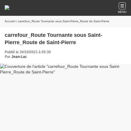
MENU
Accueil
» carrefour_Route Tournante sous Saint-Pierre_Route de Saint-Pierre
carrefour_Route Tournante sous Saint-
Pierre_Route de Saint-Pierre
Publié le 30/10/2021 à 05:30
Par
Jean-Luc