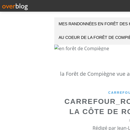
MES RANDONNÉES EN FORÊT DES 
AU COEUR DE LA FORÊT DE COMP
CARREFOU
CARREFOUR_RO
LA CÔTE DE 
Rédigé par Jean-