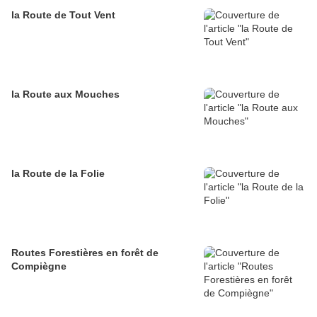
la Route de Tout Vent
la Route aux Mouches
la Route de la Folie
Routes Forestières en forêt de
Compiègne