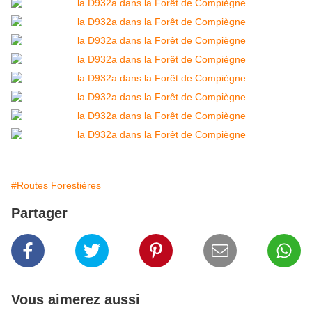
#Routes Forestières
Partager
Vous aimerez aussi