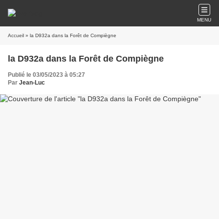
MENU
Accueil
» la D932a dans la Forêt de Compiègne
la D932a dans la Forêt de Compiègne
Publié le 03/05/2023 à 05:27
Par
Jean-Luc