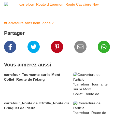
#Carrefours sans nom_Zone 2
Partager
Vous aimerez aussi
carrefour_Tournante sur le Mont
Collet_Route de l'étang
carrefour_Route de l'Ortille_Route du
Crinquet de Pierre