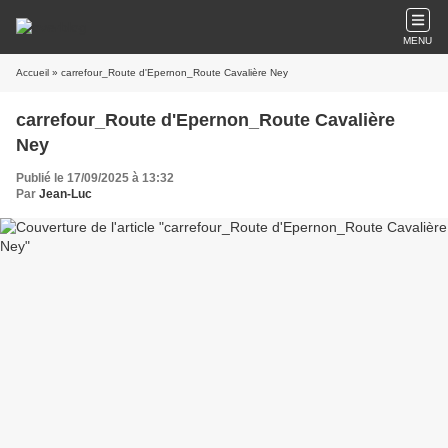
MENU
Accueil
» carrefour_Route d'Epernon_Route Cavalière Ney
carrefour_Route d'Epernon_Route Cavalière
Ney
Publié le 17/09/2025 à 13:32
Par
Jean-Luc