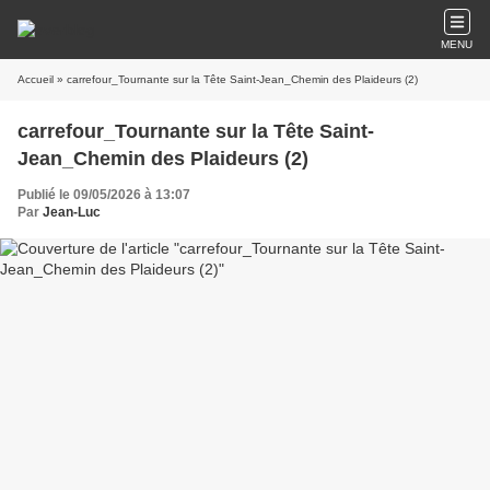
MENU
Accueil
» carrefour_Tournante sur la Tête Saint-Jean_Chemin des Plaideurs (2)
carrefour_Tournante sur la Tête Saint-
Jean_Chemin des Plaideurs (2)
Publié le 09/05/2026 à 13:07
Par
Jean-Luc