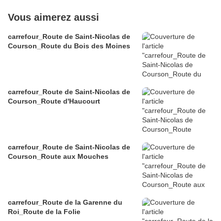
Vous aimerez aussi
carrefour_Route de Saint-Nicolas de
Courson_Route du Bois des Moines
carrefour_Route de Saint-Nicolas de
Courson_Route d'Haucourt
carrefour_Route de Saint-Nicolas de
Courson_Route aux Mouches
carrefour_Route de la Garenne du
Roi_Route de la Folie