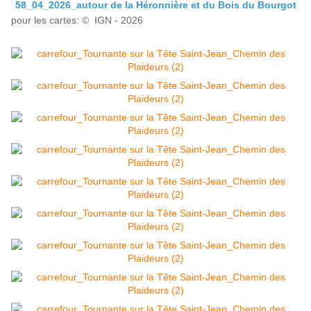
58_04_2026_autour de la Héronnière et du Bois du Bourgot
pour les cartes: © IGN - 2026