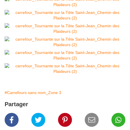
#Carrefours sans nom_Zone 3
Partager