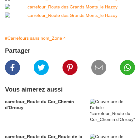
#Carrefours sans nom_Zone 4
Partager
Vous aimerez aussi
carrefour_Route du Cor_Chemin
d'Orrouy
carrefour_Route du Cor_Route de la