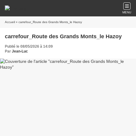
MENU
Accueil
» carrefour_Route des Grands Monts_le Hazoy
carrefour_Route des Grands Monts_le Hazoy
Publié le 08/05/2026 à 14:09
Par
Jean-Luc