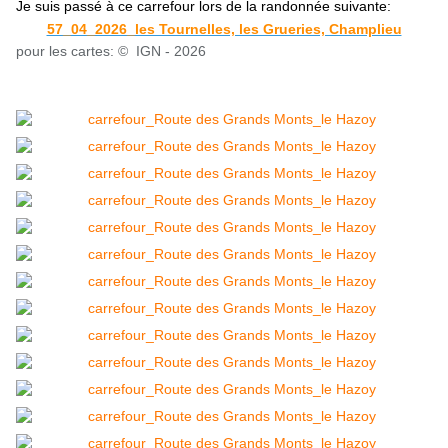
Je suis passé à ce carrefour lors de la randonnée suivante:
57_04_2026_les Tournelles, les Grueries, Champlieu
pour les cartes: © IGN - 2026