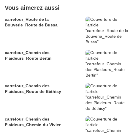
Vous aimerez aussi
carrefour_Route de la
Bouverie_Route de Bussa
carrefour_Chemin des
Plaideurs_Route Bertin
carrefour_Chemin des
Plaideurs_Route de Béthisy
carrefour_Chemin des
Plaideurs_Chemin du Vivier