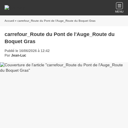
MENU
Accueil
» carrefour_Route du Pont de l'Auge_Route du Boquet Gras
carrefour_Route du Pont de l'Auge_Route du
Boquet Gras
Publié le 16/06/2026 à 12:42
Par
Jean-Luc