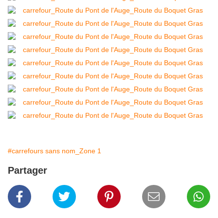
#carrefours sans nom_Zone 1
Partager