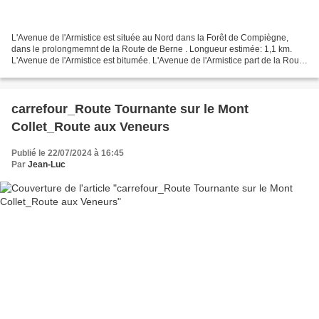
L'Avenue de l'Armistice est située au Nord dans la Forêt de Compiègne,
dans le prolongmemnt de la Route de Berne . Longueur estimée: 1,1 km.
L'Avenue de l'Armistice est bitumée. L'Avenue de l'Armistice part de la Route
de Berne au carrefour du Terrier...
carrefour_Route Tournante sur le Mont
Collet_Route aux Veneurs
Publié le 22/07/2024 à 16:45
Par
Jean-Luc