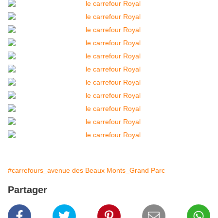
#carrefours_avenue des Beaux Monts_Grand Parc
Partager