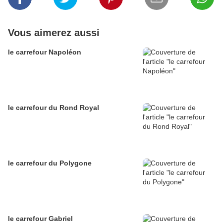
Vous aimerez aussi
le carrefour Napoléon
le carrefour du Rond Royal
le carrefour du Polygone
le carrefour Gabriel