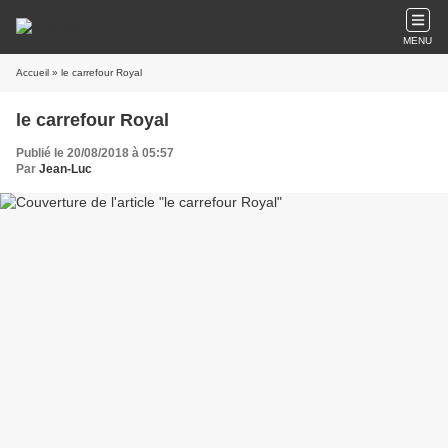
MENU
Accueil
» le carrefour Royal
le carrefour Royal
Publié le 20/08/2018 à 05:57
Par
Jean-Luc