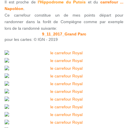
Il est proche de
l'Hippodrome du Putois
et du
carrefour ...
Napoléon
.
Ce carrefour constitue un de mes points départ pour
randonner dans la forêt de Compiègne comme par exemple
lors de la randonné suivante:
9_11_2017_Grand Parc
pour les cartes: © IGN - 2019