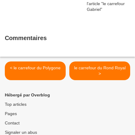
Commentaires
< le carrefour du Polygone
le carrefour du Rond Royal
>
Hébergé par Overblog
Top articles
Pages
Contact
Signaler un abus