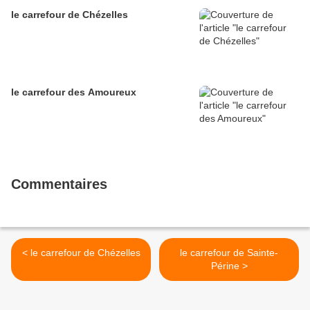
le carrefour de Chézelles
le carrefour des Amoureux
Commentaires
< le carrefour de Chézelles
le carrefour de Sainte-
Périne >