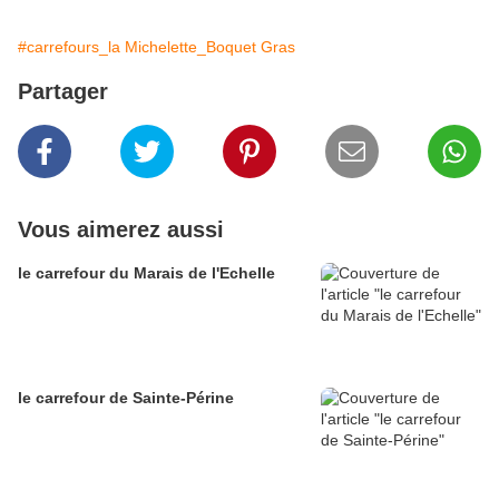
#carrefours_la Michelette_Boquet Gras
Partager
Vous aimerez aussi
le carrefour du Marais de l'Echelle
le carrefour de Sainte-Périne