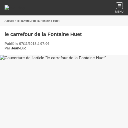
MENU
Accueil
» le carrefour de la Fontaine Huet
le carrefour de la Fontaine Huet
Publié le 07/11/2018 à 07:06
Par
Jean-Luc