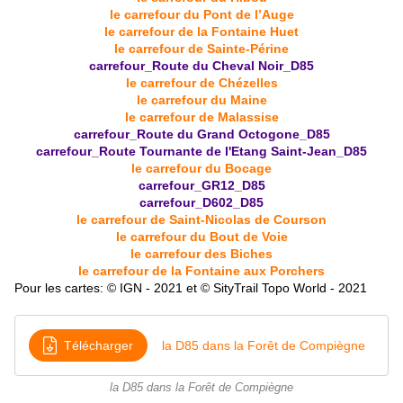
le carrefour du Pont de l’Auge
le carrefour de la Fontaine Huet
le carrefour de Sainte-Périne
carrefour_Route du Cheval Noir_D85
le carrefour de Chézelles
le carrefour du Maine
le carrefour de Malassise
carrefour_Route du Grand Octogone_D85
carrefour_Route Tournante de l'Etang Saint-Jean_D85
le carrefour du Bocage
carrefour_GR12_D85
carrefour_D602_D85
le carrefour de Saint-Nicolas de Courson
le carrefour du Bout de Voie
le carrefour des Biches
le carrefour de la Fontaine aux Porchers
Pour les cartes: © IGN - 2021 et © SityTrail Topo World - 2021
Télécharger
la D85 dans la Forêt de Compiègne
la D85 dans la Forêt de Compiègne