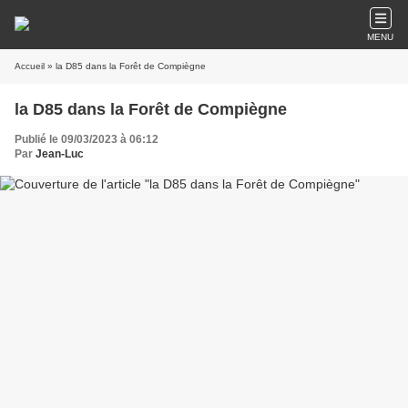
MENU
Accueil
» la D85 dans la Forêt de Compiègne
la D85 dans la Forêt de Compiègne
Publié le 09/03/2023 à 06:12
Par
Jean-Luc