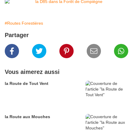
#Routes Forestières
Partager
Vous aimerez aussi
la Route de Tout Vent
la Route aux Mouches