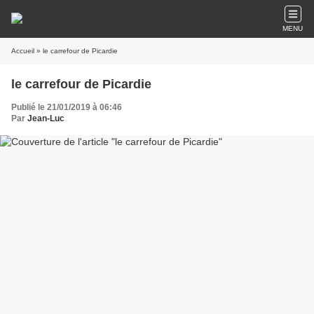
MENU
Accueil
» le carrefour de Picardie
le carrefour de Picardie
Publié le 21/01/2019 à 06:46
Par
Jean-Luc