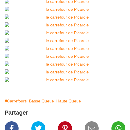
#Carrefours_Basse Queue_Haute Queue
Partager