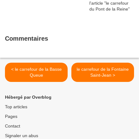
Commentaires
< le carrefour de la Basse
le carrefour de la Fontaine
Queue
Saint-Jean >
Hébergé par Overblog
Top articles
Pages
Contact
Signaler un abus