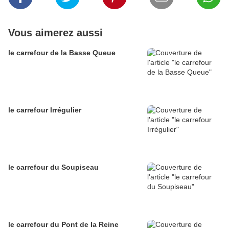
Vous aimerez aussi
le carrefour de la Basse Queue
le carrefour Irrégulier
le carrefour du Soupiseau
le carrefour du Pont de la Reine