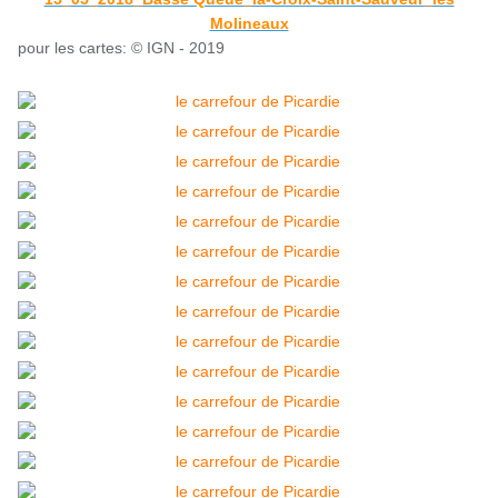
Molineaux
pour les cartes: © IGN - 2019