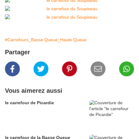
#Carrefours_Basse Queue_Haute Queue
Partager
Vous aimerez aussi
le carrefour de Picardie
le carrefour de la Basse Queue