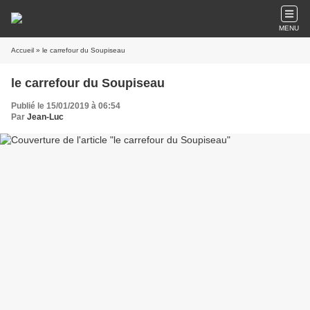
MENU
Accueil
» le carrefour du Soupiseau
le carrefour du Soupiseau
Publié le 15/01/2019 à 06:54
Par
Jean-Luc