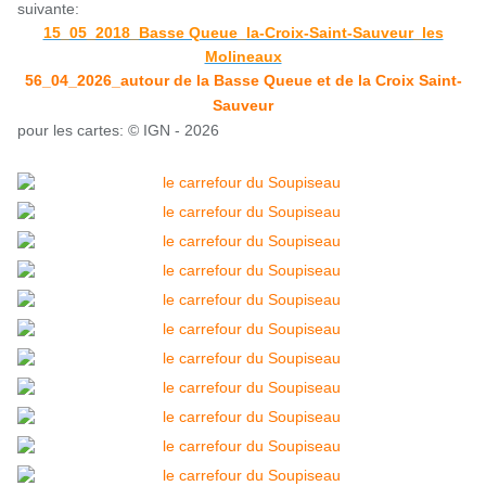
suivante:
15_05_2018_Basse Queue_la-Croix-Saint-Sauveur_les
Molineaux
56_04_2026_autour de la Basse Queue et de la Croix Saint-
Sauveur
pour les cartes: © IGN - 2026