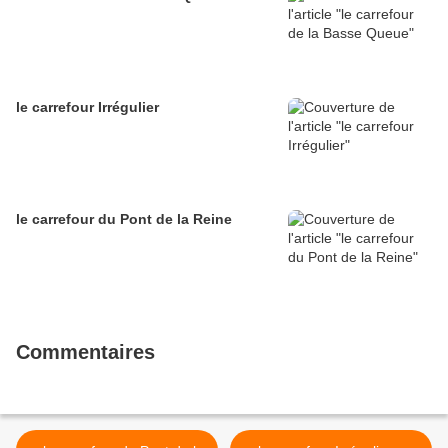
le carrefour Irrégulier
le carrefour du Pont de la Reine
Commentaires