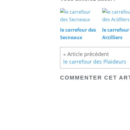
le carrefour des
le carrefour
Secneaux
Arzilliers
le carrefour des Plaideurs
COMMENTER CET AR