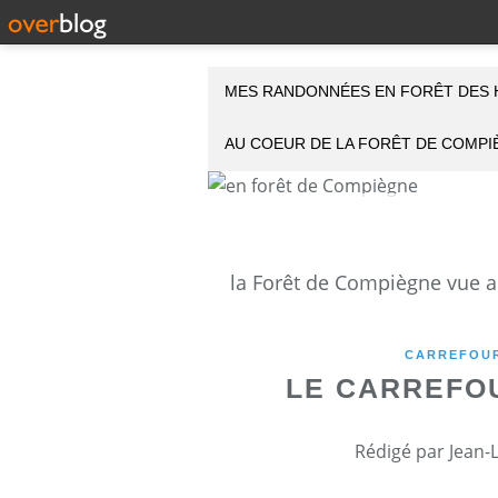
MES RANDONNÉES EN FORÊT DES 
AU COEUR DE LA FORÊT DE COMP
CARREFOUR
LE CARREFO
Rédigé par Jean-