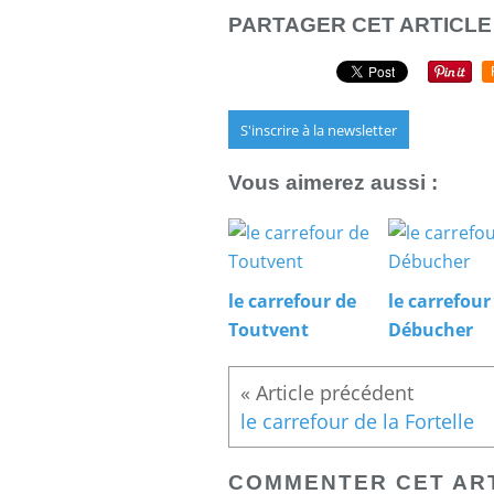
PARTAGER CET ARTICLE
S'inscrire à la newsletter
Vous aimerez aussi :
le carrefour de
le carrefour
Toutvent
Débucher
le carrefour de la Fortelle
COMMENTER CET AR