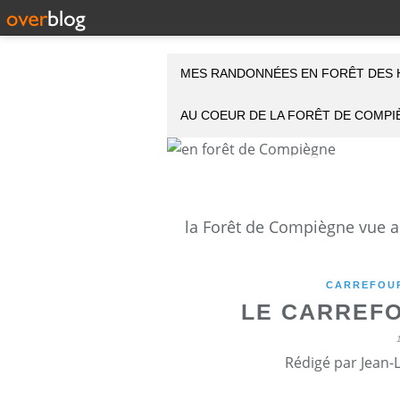
MES RANDONNÉES EN FORÊT DES 
AU COEUR DE LA FORÊT DE COMP
CARREFOUR
LE CARREFO
Rédigé par Jean-