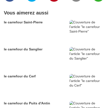
Vous aimerez aussi
le carrefour Saint-Pierre
le carrefour du Sanglier
le carrefour du Cerf
le carrefour du Puits d'Antin