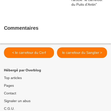
Commentaires
< le carrefour du Cerf
le carrefour du Sanglier >
Hébergé par Overblog
Top articles
Pages
Contact
Signaler un abus
C.G.U.