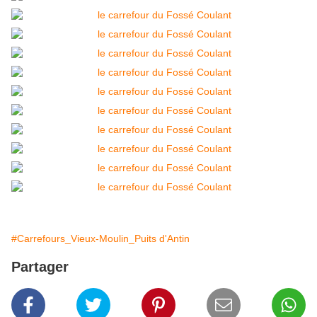
#Carrefours_Vieux-Moulin_Puits d'Antin
Partager