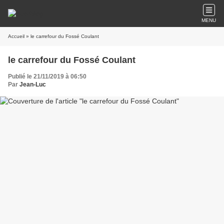
MENU
Accueil
» le carrefour du Fossé Coulant
le carrefour du Fossé Coulant
Publié le 21/11/2019 à 06:50
Par
Jean-Luc