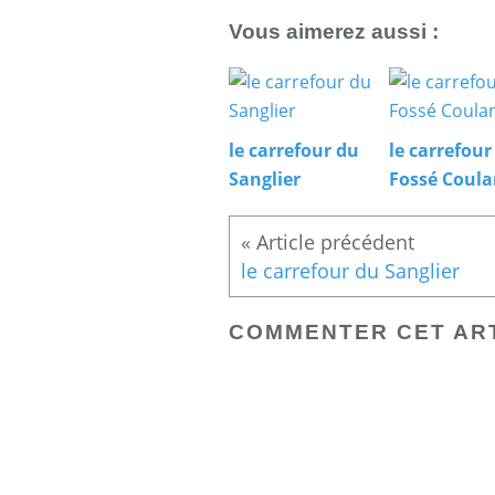
Vous aimerez aussi :
le carrefour du
le carrefour
Sanglier
Fossé Coula
le carrefour du Sanglier
COMMENTER CET AR