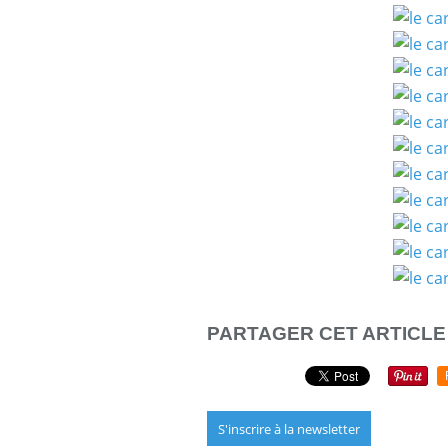
PARTAGER CET ARTICLE
S'inscrire à la newsletter