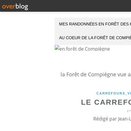
MES RANDONNÉES EN FORÊT DES 
AU COEUR DE LA FORÊT DE COMP
CARREFOURS_VI
LE CARREF
2
Rédigé par Jean-