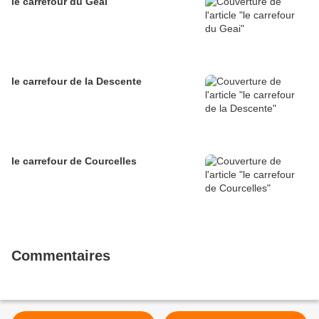
le carrefour du Geai
le carrefour de la Descente
le carrefour de Courcelles
Commentaires