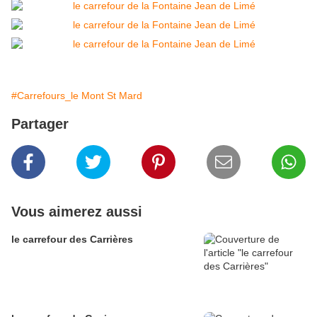
#Carrefours_le Mont St Mard
Partager
Vous aimerez aussi
le carrefour des Carrières