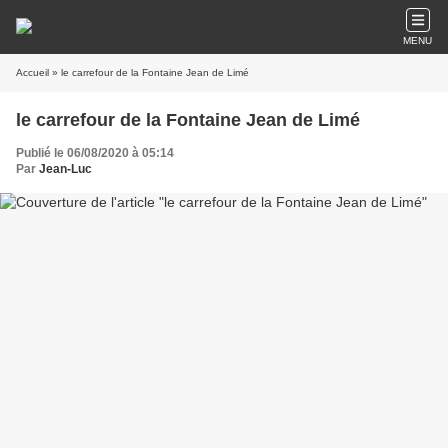
MENU
Accueil
» le carrefour de la Fontaine Jean de Limé
le carrefour de la Fontaine Jean de Limé
Publié le 06/08/2020 à 05:14
Par
Jean-Luc