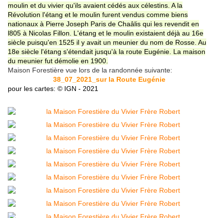
moulin et du vivier qu'ils avaient cédés aux célestins. A la
Révolution l'étang et le moulin furent vendus comme biens
nationaux à Pierre Joseph Paris de Chaâlis qui les revendit en
l805 à Nicolas Fillon. L'étang et le moulin existaient déjà au 16e
siècle puisqu'en 1525 il y avait un meunier du nom de Rosse. Au
18e siècle l'étang s'étendait jusqu'à la route Eugénie. La maison
du meunier fut démolie en 1900.
Maison Forestière vue lors de la randonnée suivante:
38_07_2021_sur la Route Eugénie
pour les cartes: © IGN - 2021