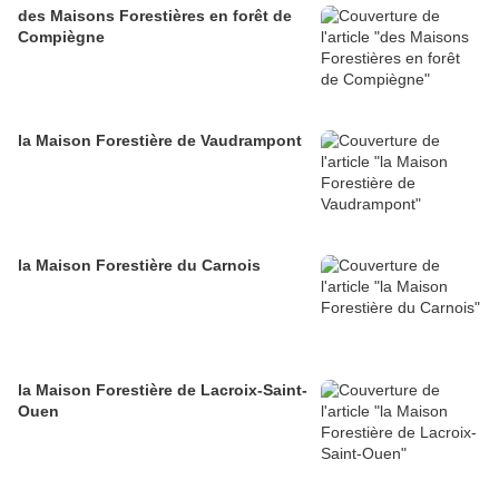
des Maisons Forestières en forêt de
Compiègne
la Maison Forestière de Vaudrampont
la Maison Forestière du Carnois
la Maison Forestière de Lacroix-Saint-
Ouen