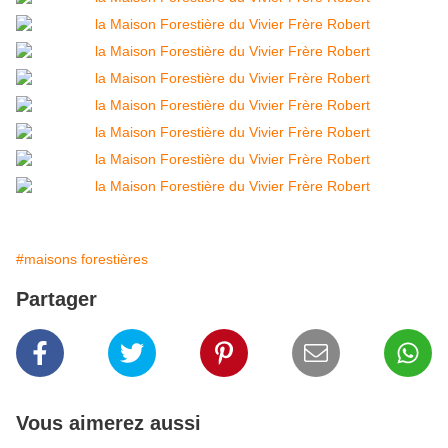
#maisons forestières
Partager
Vous aimerez aussi