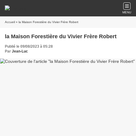
MENU
Accueil
» la Maison Forestière du Vivier Frère Robert
la Maison Forestière du Vivier Frère Robert
Publié le 09/08/2023 à 05:28
Par
Jean-Luc