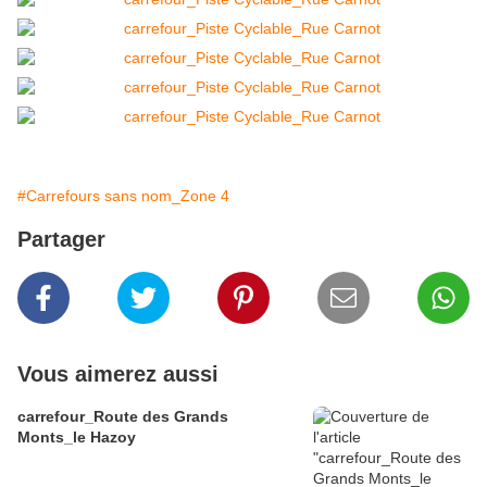
#Carrefours sans nom_Zone 4
Partager
Vous aimerez aussi
carrefour_Route des Grands
Monts_le Hazoy