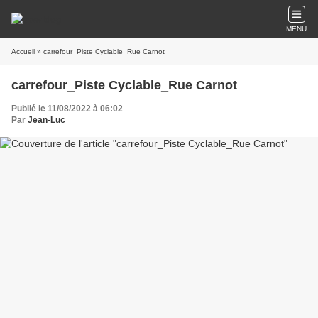
MENU
Accueil
» carrefour_Piste Cyclable_Rue Carnot
carrefour_Piste Cyclable_Rue Carnot
Publié le 11/08/2022 à 06:02
Par
Jean-Luc