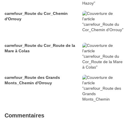
carrefour_Route du Cor_Chemin
d'Orrouy
carrefour_Route du Cor_Route de la
Mare à Colas
carrefour_Route des Grands
Monts_Chemin d'Orrouy
Commentaires