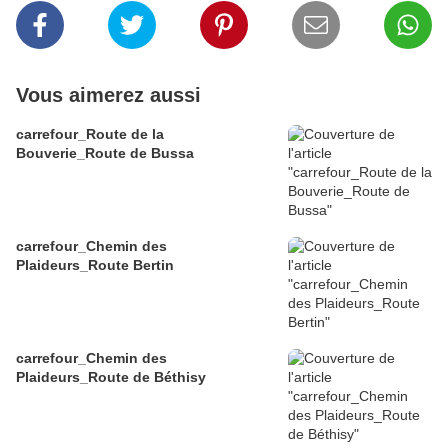
Vous aimerez aussi
carrefour_Route de la
Bouverie_Route de Bussa
carrefour_Chemin des
Plaideurs_Route Bertin
carrefour_Chemin des
Plaideurs_Route de Béthisy