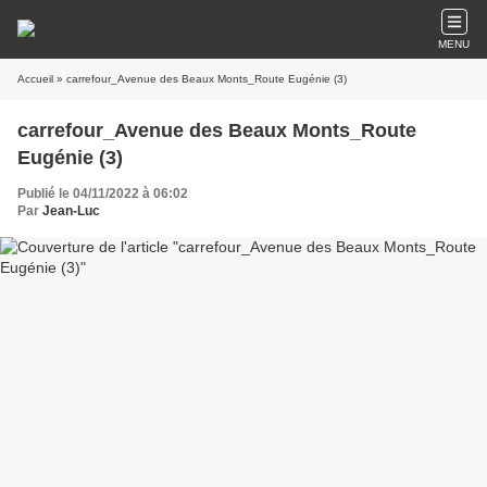
MENU
Accueil
» carrefour_Avenue des Beaux Monts_Route Eugénie (3)
carrefour_Avenue des Beaux Monts_Route
Eugénie (3)
Publié le 04/11/2022 à 06:02
Par
Jean-Luc