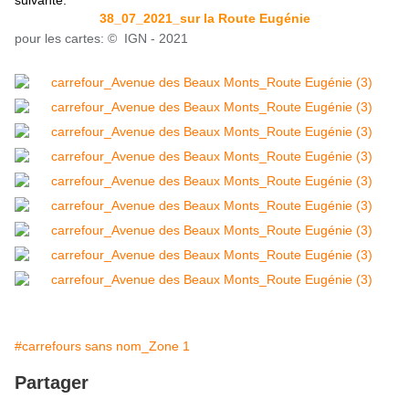
suivante:
38_07_2021_sur la Route Eugénie
pour les cartes: © IGN - 2021
#carrefours sans nom_Zone 1
Partager