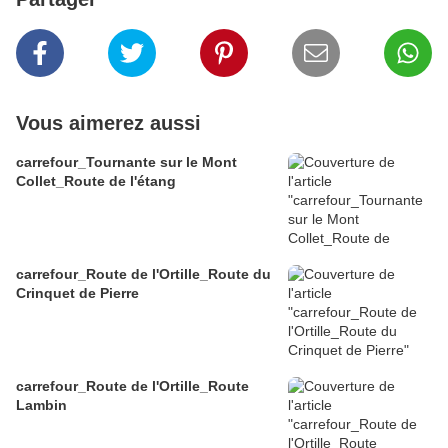
Vous aimerez aussi
carrefour_Tournante sur le Mont
Collet_Route de l'étang
carrefour_Route de l'Ortille_Route du
Crinquet de Pierre
carrefour_Route de l'Ortille_Route
Lambin