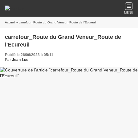
MENU
Accueil
» carrefour_Route du Grand Veneur_Route de l'Ecureuil
carrefour_Route du Grand Veneur_Route de
l'Ecureuil
Publié le 26/06/2023 à 05:11
Par
Jean-Luc