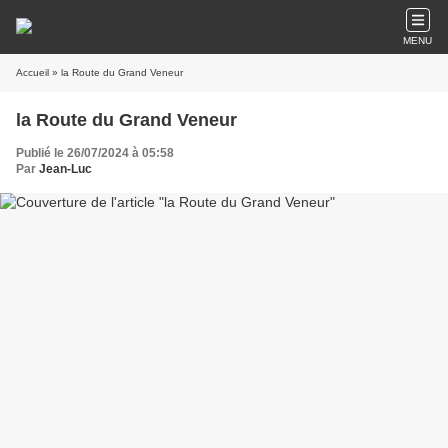
MENU
Accueil
» la Route du Grand Veneur
la Route du Grand Veneur
Publié le 26/07/2024 à 05:58
Par
Jean-Luc