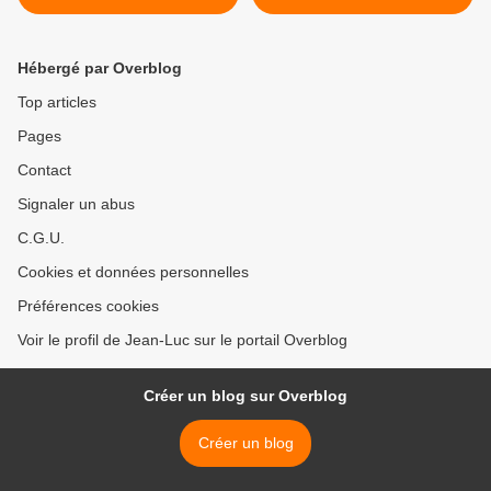
Hébergé par Overblog
Top articles
Pages
Contact
Signaler un abus
C.G.U.
Cookies et données personnelles
Préférences cookies
Voir le profil de Jean-Luc sur le portail Overblog
Créer un blog sur Overblog
Créer un blog