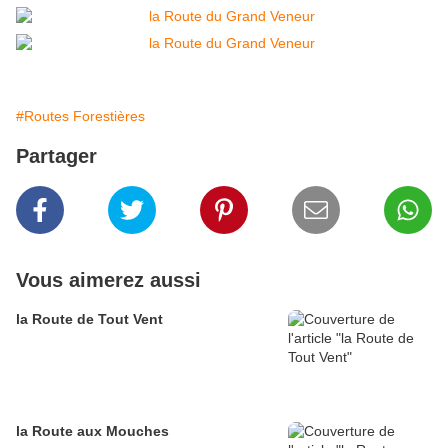
#Routes Forestières
Partager
Vous aimerez aussi
la Route de Tout Vent
la Route aux Mouches