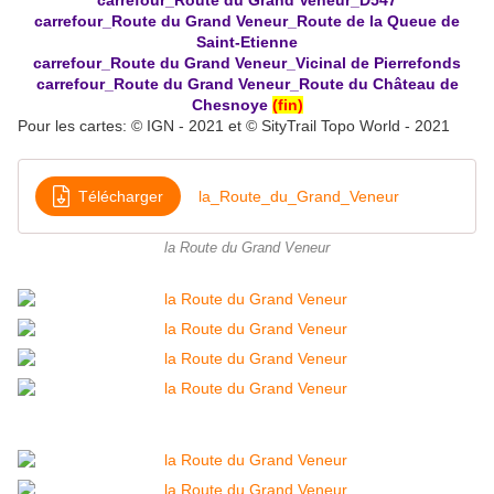
carrefour_Route du Grand Veneur_D547
carrefour_Route du Grand Veneur_Route de la Queue de
Saint-Etienne
carrefour_Route du Grand Veneur_Vicinal de Pierrefonds
carrefour_Route du Grand Veneur_Route du Château de
Chesnoye
(fin)
Pour les cartes: © IGN - 2021 et © SityTrail Topo World - 2021
Télécharger
la_Route_du_Grand_Veneur
la Route du Grand Veneur