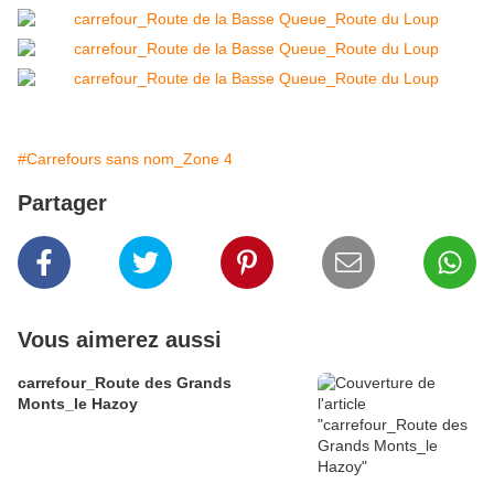
#Carrefours sans nom_Zone 4
Partager
Vous aimerez aussi
carrefour_Route des Grands
Monts_le Hazoy