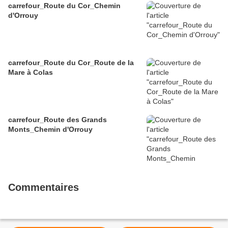
carrefour_Route du Cor_Chemin
d'Orrouy
carrefour_Route du Cor_Route de la
Mare à Colas
carrefour_Route des Grands
Monts_Chemin d'Orrouy
Commentaires