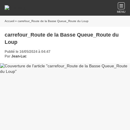
MENU
Accueil
» carrefour_Route de la Basse Queue_Route du Loup
carrefour_Route de la Basse Queue_Route du
Loup
Publié le 16/05/2024 à 04:47
Par
Jean-Luc