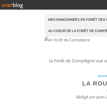
MES RANDONNÉES EN FORÊT DES 
AU COEUR DE LA FORÊT DE COMP
ROUT
LA RO
Rédigé par Jean-