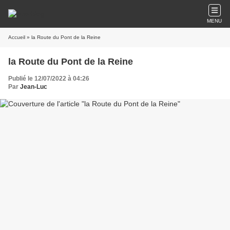
MENU
Accueil
» la Route du Pont de la Reine
la Route du Pont de la Reine
Publié le 12/07/2022 à 04:26
Par
Jean-Luc