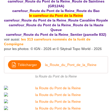
carrefour_Route du Pont de la Reine_Route de Saintines
(GR124A)
carrefour_Route du Pont de la Reine_Route du Bac
le carrefour du Pont de la Reine
carrefour_Route du Pont de la Reine_Route Cavalière Royale
carrefour_Route du Pont de la Reine_Route de la Haute
Queue
carrefour_Route du Pont de la Reine_Sentier (parcelle 832)
voir aussi:
les 313 carrefours nommés de la forêt de
Compiègne
pour les photos: © IGN - 2026 et © Sitytrail Topo World - 2026
Télécharger
la_Route_du_Pont_de_la_Reine
la Route du Pont de la Reine