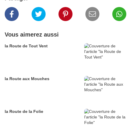
Vous aimerez aussi
la Route de Tout Vent
la Route aux Mouches
la Route de la Folie