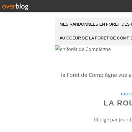
MES RANDONNÉES EN FORÊT DES 
AU COEUR DE LA FORÊT DE COMP
ROUT
LA RO
Rédigé par Jean-