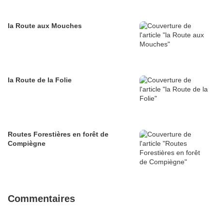
la Route aux Mouches
la Route de la Folie
Routes Forestières en forêt de
Compiègne
Commentaires