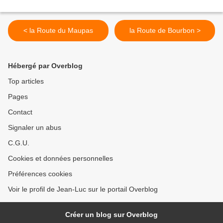
< la Route du Maupas
la Route de Bourbon >
Hébergé par Overblog
Top articles
Pages
Contact
Signaler un abus
C.G.U.
Cookies et données personnelles
Préférences cookies
Voir le profil de Jean-Luc sur le portail Overblog
Créer un blog sur Overblog