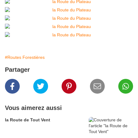
#Routes Forestières
Partager
Vous aimerez aussi
la Route de Tout Vent