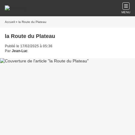
MENU
Accueil
» la Route du Plateau
la Route du Plateau
Publié le 17/02/2025 à 05:36
Par
Jean-Luc