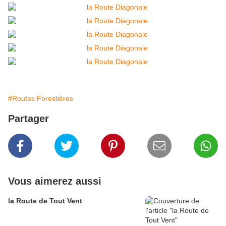
#Routes Forestières
Partager
Vous aimerez aussi
la Route de Tout Vent