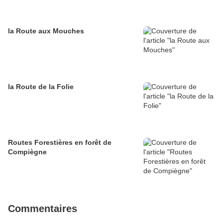
la Route aux Mouches
la Route de la Folie
Routes Forestières en forêt de
Compiègne
Commentaires