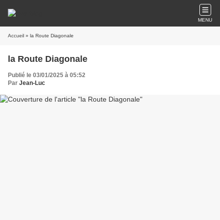
MENU
Accueil
» la Route Diagonale
la Route Diagonale
Publié le 03/01/2025 à 05:52
Par
Jean-Luc