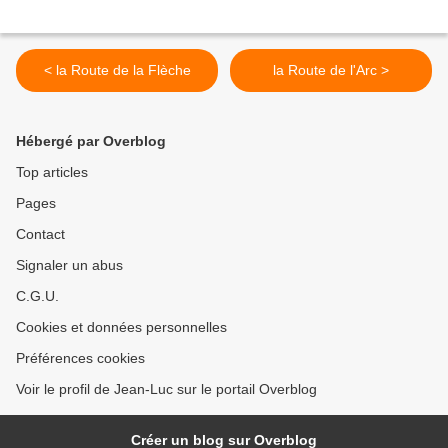
< la Route de la Flèche
la Route de l'Arc >
Hébergé par Overblog
Top articles
Pages
Contact
Signaler un abus
C.G.U.
Cookies et données personnelles
Préférences cookies
Voir le profil de Jean-Luc sur le portail Overblog
Créer un blog sur Overblog