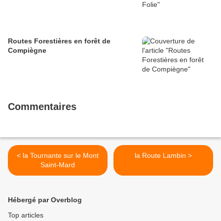
Routes Forestières en forêt de
Compiègne
Commentaires
< la Tournante sur le Mont
la Route Lambin >
Saint-Mard
Hébergé par Overblog
Top articles