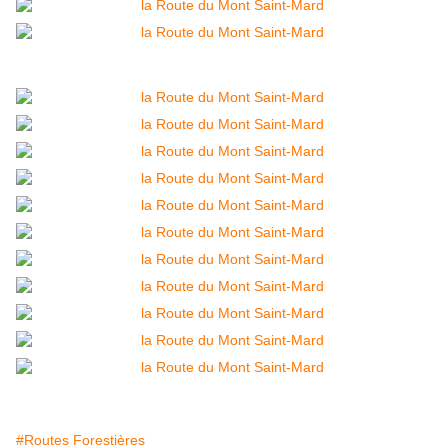
#Routes Forestières