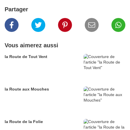
Partager
Vous aimerez aussi
la Route de Tout Vent
la Route aux Mouches
la Route de la Folie