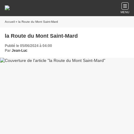
MENU
Accueil
» la Route du Mont Saint-Mard
la Route du Mont Saint-Mard
Publié le 05/06/2024 à 04:00
Par
Jean-Luc