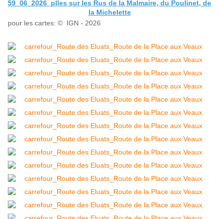
59_06_2026_plles sur les Rus de la Malmaire, du Poulinet, de
la Michelette
pour les cartes: © IGN - 2026