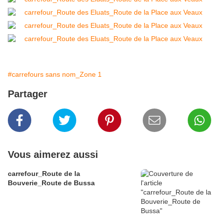
#carrefours sans nom_Zone 1
Partager
Vous aimerez aussi
carrefour_Route de la
Bouverie_Route de Bussa