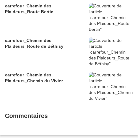
carrefour_Chemin des
Plaideurs_Route Bertin
carrefour_Chemin des
Plaideurs_Route de Béthisy
carrefour_Chemin des
Plaideurs_Chemin du Vivier
Commentaires