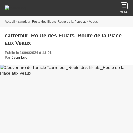
MENU
Accueil
» carrefour_Route des Eluats_Route de la Place aux Veaux
carrefour_Route des Eluats_Route de la Place
aux Veaux
Publié le 16/06/2026 à 13:01
Par
Jean-Luc