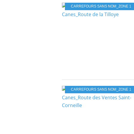
CARREFOURS SANS NOM_ZONE 1
CARREFOURS SANS NOM_ZONE 1