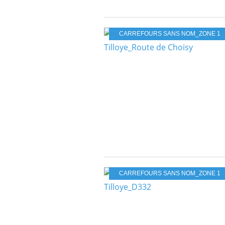
CARREFOURS SANS NOM_ZONE 1
CARREFOURS SANS NOM_ZONE 1