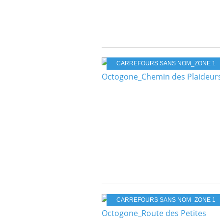
CARREFOURS SANS NOM_ZONE 1
CARREFOURS SANS NOM_ZONE 1