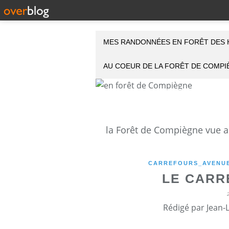
MES RANDONNÉES EN FORÊT DES 
AU COEUR DE LA FORÊT DE COMP
CARREFOURS_AVENUE
LE CARR
Rédigé par Jean-