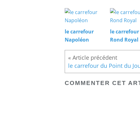
le carrefour
le carrefour
Napoléon
Rond Royal
le carrefour du Point du Jo
COMMENTER CET AR