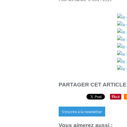
PARTAGER CET ARTICLE
S'inscrire à la newsletter
Vous aimerez aussi :