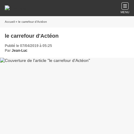
MENU
Accueil
» le carrefour d'Actéon
le carrefour d'Actéon
Publié le 07/04/2019 à 05:25
Par
Jean-Luc