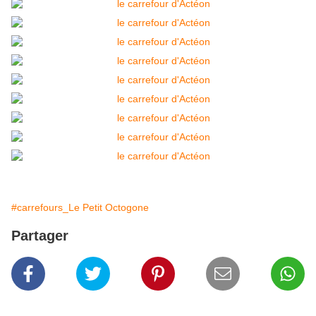
#carrefours_Le Petit Octogone
Partager