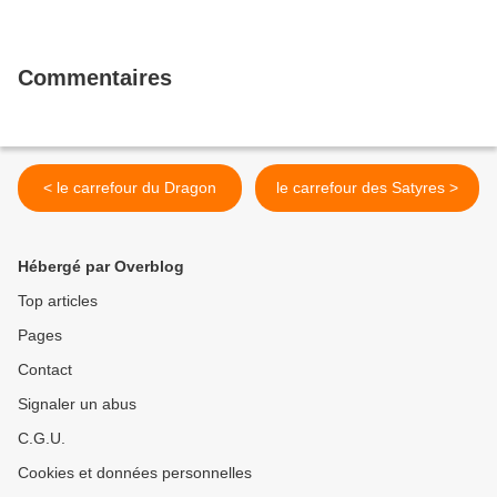
Commentaires
< le carrefour du Dragon
le carrefour des Satyres >
Hébergé par Overblog
Top articles
Pages
Contact
Signaler un abus
C.G.U.
Cookies et données personnelles