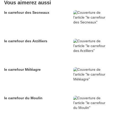
Vous aimerez aussi
le carrefour des Secneaux
le carrefour des Arzilliers
le carrefour Méléagre
le carrefour du Moulin