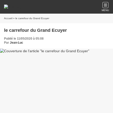
MENU
Accueil
» le carrefour du Grand Ecuyer
le carrefour du Grand Ecuyer
Publié le 11/05/2020 à 05:08
Par
Jean-Luc