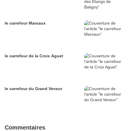
le carrefour Marsaux
le carrefour de la Croix Aguet
le carrefour du Grand Veneur
Commentaires