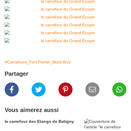
#Carrefours_Fort Poirier_Mont Arcy
Partager
Vous aimerez aussi
le carrefour des Etangs de Batigny