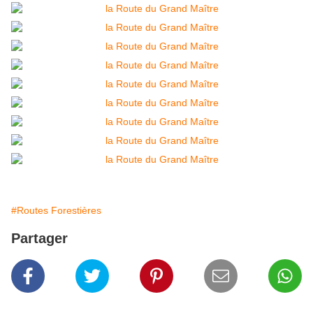
#Routes Forestières
Partager