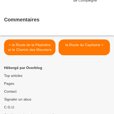
Commentaires
< la Route de la Pépinière
la Route du Capitaine >
et le Chemin des Meuniers
Hébergé par Overblog
Top articles
Pages
Contact
Signaler un abus
C.G.U.