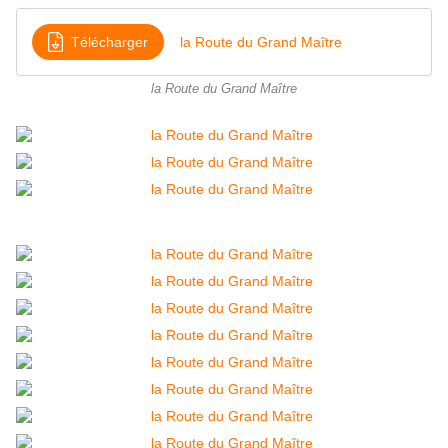
Télécharger
la Route du Grand Maître
la Route du Grand Maître