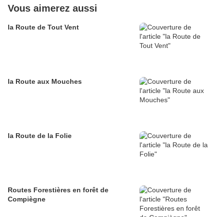
Vous aimerez aussi
la Route de Tout Vent
la Route aux Mouches
la Route de la Folie
Routes Forestières en forêt de
Compiègne