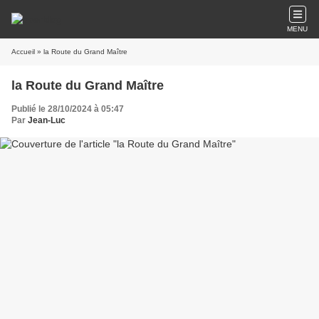
MENU
Accueil
» la Route du Grand Maître
la Route du Grand Maître
Publié le 28/10/2024 à 05:47
Par
Jean-Luc