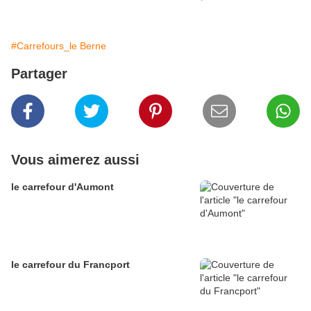
#Carrefours_le Berne
Partager
Vous aimerez aussi
le carrefour d'Aumont
le carrefour du Francport