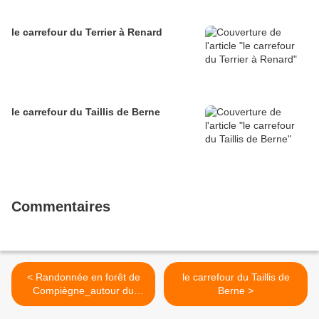
le carrefour du Terrier à Renard
le carrefour du Taillis de Berne
Commentaires
< Randonnée en forêt de
le carrefour du Taillis de
Compiègne_autour du
Berne >
Buissonnet et du Berne