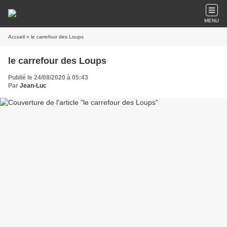
MENU
Accueil
» le carrefour des Loups
le carrefour des Loups
Publié le 24/08/2020 à 05:43
Par
Jean-Luc