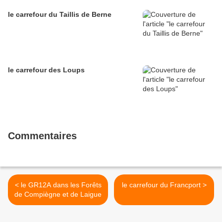
le carrefour du Taillis de Berne
le carrefour des Loups
Commentaires
< le GR12A dans les Forêts
le carrefour du Francport >
de Compiègne et de Laigue