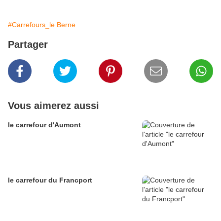
#Carrefours_le Berne
Partager
Vous aimerez aussi
le carrefour d'Aumont
le carrefour du Francport