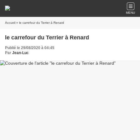
MENU
Accueil
» le carrefour du Terrier à Renard
le carrefour du Terrier à Renard
Publié le 29/08/2020 à 04:45
Par
Jean-Luc