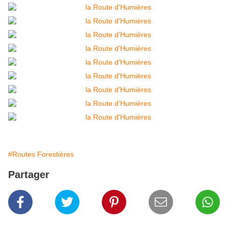
#Routes Forestières
Partager