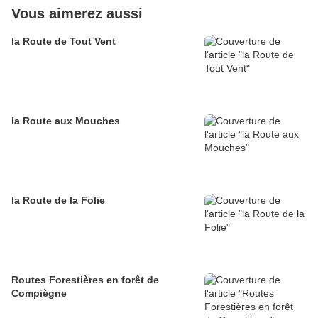
Vous aimerez aussi
la Route de Tout Vent
la Route aux Mouches
la Route de la Folie
Routes Forestières en forêt de
Compiègne