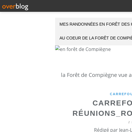
MES RANDONNÉES EN FORÊT DES 
AU COEUR DE LA FORÊT DE COMP
CARREFOU
CARREFO
RÉUNIONS_RO
2
Rédigé par Jean-