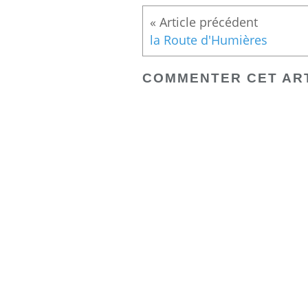
la Route d'Humières
COMMENTER CET AR