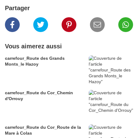
Partager
Vous aimerez aussi
carrefour_Route des Grands
Monts_le Hazoy
carrefour_Route du Cor_Chemin
d'Orrouy
carrefour_Route du Cor_Route de la
Mare à Colas