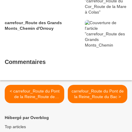
carrefour_Route des Grands
Monts_Chemin d'Orrouy
Commentaires
< carrefour_Route du Pont
carrefour_Route du Pont de
de la Reine_Route de
la Reine_Route du Bac >
Tillarue
Hébergé par Overblog
Top articles