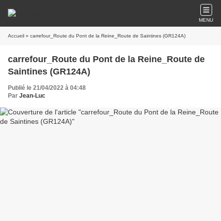
MENU
Accueil
» carrefour_Route du Pont de la Reine_Route de Saintines (GR124A)
carrefour_Route du Pont de la Reine_Route de
Saintines (GR124A)
Publié le 21/04/2022 à 04:48
Par
Jean-Luc